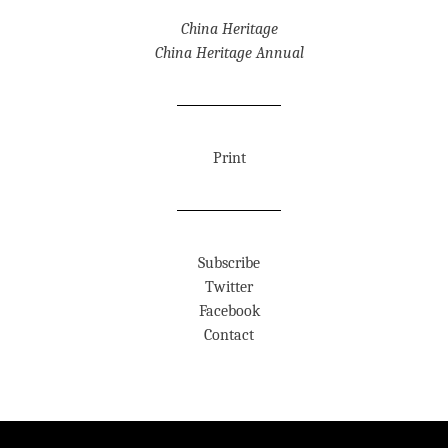
China Heritage
China Heritage Annual
Print
Subscribe
Twitter
Facebook
Contact