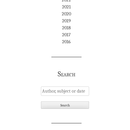
2022
2021
2020
2019
2018
2017
2016
Search